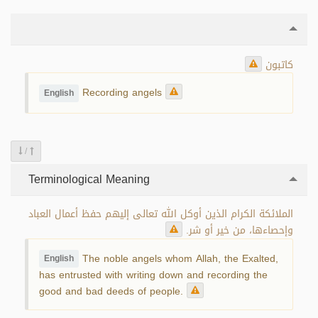
كاتبون
Recording angels
English
/
Terminological Meaning
الملائكة الكرام الذين أوكل الله تعالى إليهم حفظ أعمال العباد
وإحصاءها، من خير أو شر.
The noble angels whom Allah, the Exalted,
English
has entrusted with writing down and recording the
good and bad deeds of people.