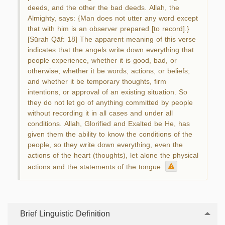
deeds, and the other the bad deeds. Allah, the
Almighty, says: {Man does not utter any word except
that with him is an observer prepared [to record].}
[Sūrah Qāf: 18] The apparent meaning of this verse
indicates that the angels write down everything that
people experience, whether it is good, bad, or
otherwise; whether it be words, actions, or beliefs;
and whether it be temporary thoughts, firm
intentions, or approval of an existing situation. So
they do not let go of anything committed by people
without recording it in all cases and under all
conditions. Allah, Glorified and Exalted be He, has
given them the ability to know the conditions of the
people, so they write down everything, even the
actions of the heart (thoughts), let alone the physical
actions and the statements of the tongue.
Brief Linguistic Definition