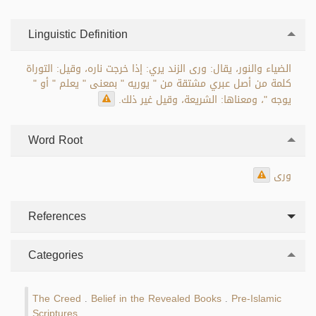
Linguistic Definition
الضياء والنور، يقال: ورى الزند يري: إذا خرجت ناره، وقيل: التوراة
كلمة من أصل عبري مشتقة من " يوريه " بمعنى " يعلم " أو "
يوجه "، ومعناها: الشريعة، وقيل غير ذلك.
Word Root
ورى
References
Categories
The Creed
Belief in the Revealed Books
Pre-Islamic
.
.
Scriptures
.