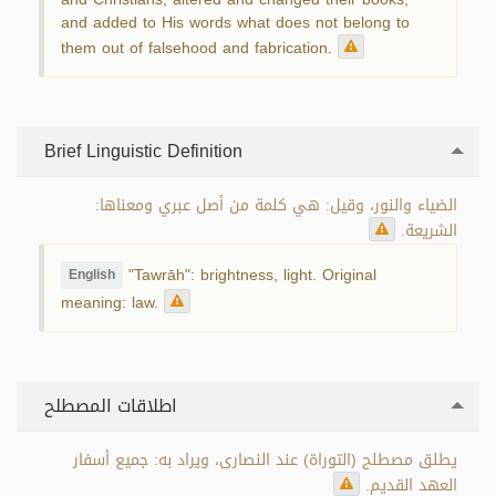
and added to His words what does not belong to
them out of falsehood and fabrication.
Brief Linguistic Definition
الضياء والنور، وقيل: هي كلمة من أصل عبري ومعناها:
الشريعة.
"Tawrāh": brightness, light. Original
English
meaning: law.
اطلاقات المصطلح
يطلق مصطلح (التوراة) عند النصارى، ويراد به: جميع أسفار
العهد القديم.