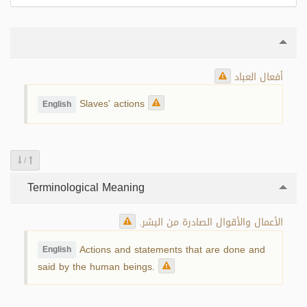
أفعال العباد
Slaves' actions
English
/
Terminological Meaning
الأعمال والأقوال الصادرة من البشر.
Actions and statements that are done and
English
said by the human beings.