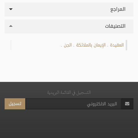
المراجع
التصنيفات
العقيدة
الإيمان بالملائكة
الجن
.
.
.
التسجيل في القائمة البريدية
تسجيل