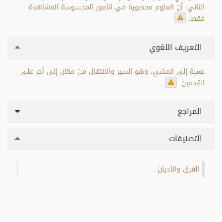
الثاني: أن العلوم محصورة في الأمور المحسوسة المشاهدة
فقط.
التعريف اللغوي
نسبة إلى المشي، وهو السير والانتقال من مكان إلى آخر على
القدمين.
المراجع
التصنيفات
الفرق والأديان
.