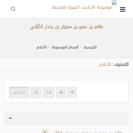
ظالم بن عمرو بن سفيان بن جندل الدُّؤلي
الرئيسية
أقسام الموسوعة
الأعلام
التصنيف:
الأعلام
.
+
-
التشكيل