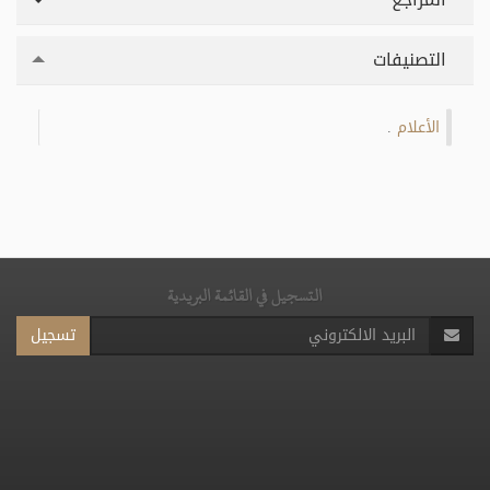
التصنيفات
الأعلام
.
التسجيل في القائمة البريدية
تسجيل