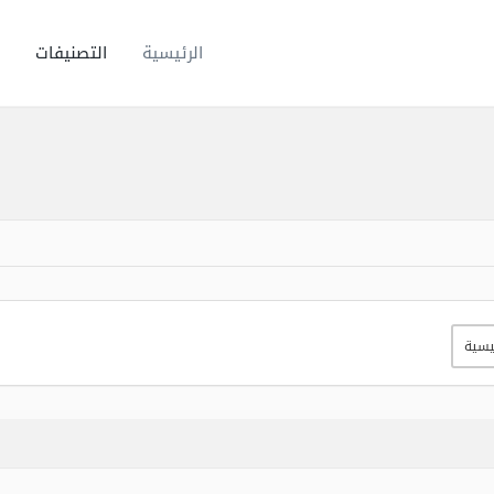
الرئيسية
التصنيفات
يسية