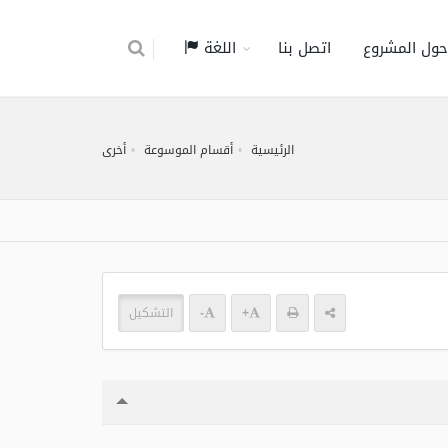
حول المشروع
اتصل بنا
اللغة
الرئيسية
أقسام الموسوعة
أخرى
+
-
التشكيل