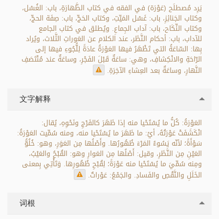
يَرِد مُصطلَح (عَوْرَة) في الفقه في كتاب الطَّهارَةِ، باب: الغُسْل،
وكتاب الجَنائِزِ، باب: غَسْل المَيِّتِ، وكتاب الحَجِّ، باب: صِفَة الحجِّ،
وكتاب النِّكَاح، باب: آداب الجِماعِ. ويُطلق في كتاب الجامع
للآداب، باب: أحكام النَّظَر، عند الكلام عن العَوراتِ الثَّلاث، ويُراد
بِها: السّاعَةُ التي تَظْهَرُ فيها العَوْرَةُ عادَةً لِلُّجُوءِ فيها إلى
الرّاحَةِ والانْكِشافِ، وهي: ساعَةٌ قَبْلَ الفَجْرِ، وساعَةٌ عند مُنْتَصَفِ
النَّهارِ، وساعَةٌ بعد العِشاءِ الآخِرَةِ.
文字解释
العَوْرَةُ: كُلُّ ما يُسْتَحْيا منه إذا ظَهَرَ كالفَرْجِ ونَحْوِهِ، يُقال:
انْكَشَفَتْ عَوْرَتُهُ، أيْ: ما ظَهَرَ ما يُسْتَحْيا منه، ومنه سُمِّيت العَوْرَةُ:
سَوْأَةً؛ لأنّه يَسُوءُ المَرْءَ ظُهُورُها. وأَصْلُها مِن العَوَرِ، وهو: خُلُوُّ
العَيْنِ مِن النَّظَرِ، وقيل: أَصْلُها مِن العَوارِ وهو: القُبْحُ والعَيْبُ،
ومِنه سُمِّيَ ما يُسْتَحْيا منه عَوْرَةً؛ لِقُبْحِ ظُهُورِها. وَتَأْتِي بِمعنى
الخَلَلِ والنَّقْصِ والفَسادِ. والجَمْعُ: عَوْراتٌ.
词根