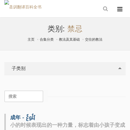
类别:
禁忌
主页
合集分类
教法及其基础
交往的教法
子类别
成年 - بُلُوغٌ
小的时候表现出的一种力量，标志着由小孩子变成