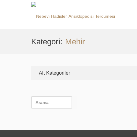
Kategori:
Mehir
Alt Kategoriler