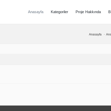
Anasayfa
Kategoriler
Proje Hakkında
B
Anasayfa
Ans