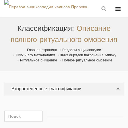
Классификация:
Описание
полного ритуального омовения
Главная страница
Разделы энциклопедии
Фикх и его методология
Фикх обрядов поклонения Аллаху
Ритуальное очищение
Полное ритуальное омовение
Второстепенные классификации