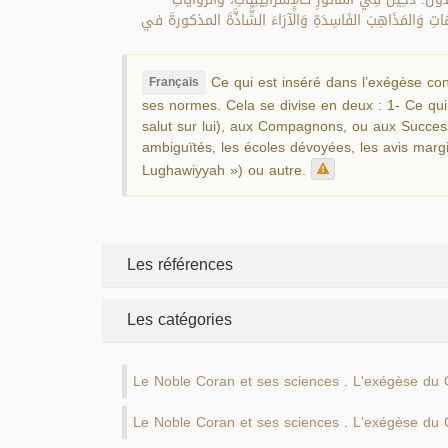
لشُّبُهَاتِ وَالمَذَاهِبَ الفَاسِدَةِ وَالآرَاءَ الشَّاذَّةَ المذكورةَ في
Ce qui est inséré dans l’exégèse con
Français
ses normes. Cela se divise en deux : 1- Ce qui 
salut sur lui), aux Compagnons, ou aux Successe
ambiguïtés, les écoles dévoyées, les avis margi
Lughawiyyah ») ou autre.
Les références
Les catégories
Le Noble Coran et ses sciences
L'exégèse du 
.
Le Noble Coran et ses sciences
L'exégèse du 
.