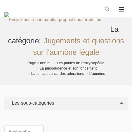
La
catégorie:
Jugements et questions
sur l'aumône légale
Page d'accueil
Les parties de l'encyclopédie
La jurisprudence et son fondement
La jurisprudence des adorations
L'aumône
Les sous-catégories