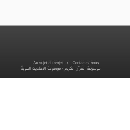
Au sujet du projet
•
Contactez-nous
موسوعة الأحاديث النبوية
-
موسوعة القرآن الكريم