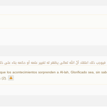
به فيوجب ذلك اعتقاد أنّ الله تعالى يظهر له تغيير علمه أو حكمه بناء على ذ
que los acontecimientos sorprenden a Al-lah, Glorificado sea, sin sab
a (2).