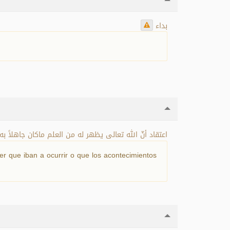
بداء
اعتقاد أنّ الله تعالى يظهر له من العلم ماكان جاهلاً .
er que iban a ocurrir o que los acontecimientos