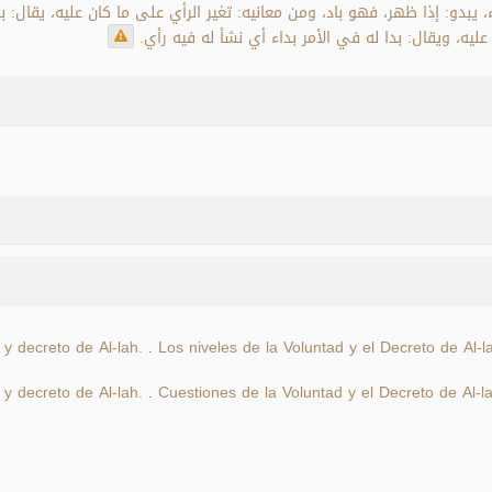
، يبدو: إذا ظهر، فهو باد، ومن معانيه: تغير الرأي على ما كان عليه، يقال: 
عليه، ويقال: بدا له في الأمر بداء أي نشأ له فيه رأي
 y decreto de Al-lah.
Los niveles de la Voluntad y el Decreto de Al-l
.
 y decreto de Al-lah.
Cuestiones de la Voluntad y el Decreto de Al-l
.