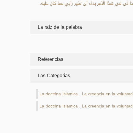
بدا لي في هذا الأمر بداء أي تغير رأيي عما كان عليه
La raíz de la palabra
Referencias
Las Categorías
La doctrina Islámica
La creencia en la voluntad
.
La doctrina Islámica
La creencia en la voluntad
.