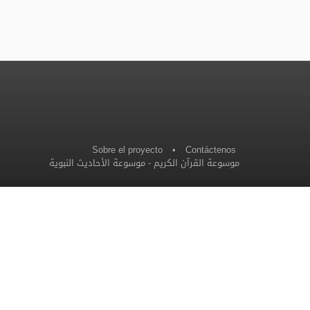
Sobre el proyecto
•
Contáctenos
موسوعة الأحاديث النبوية
-
موسوعة القرآن الكريم