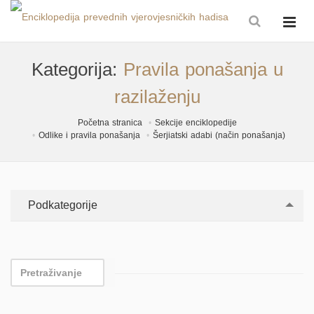
Kategorija:
Pravila ponašanja u
razilaženju
Početna stranica
Sekcije enciklopedije
Odlike i pravila ponašanja
Šerjiatski adabi (način ponašanja)
Podkategorije