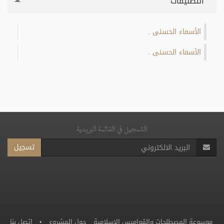
التصنيفات
الأسماء الحسنى
.
الأسماء الحسنى
.
التسجيل في القائمة البريدية
تسجيل
موسوعة المصطلحات والقواميس الإسلامية
حول المشروع
•
اتصل بنا