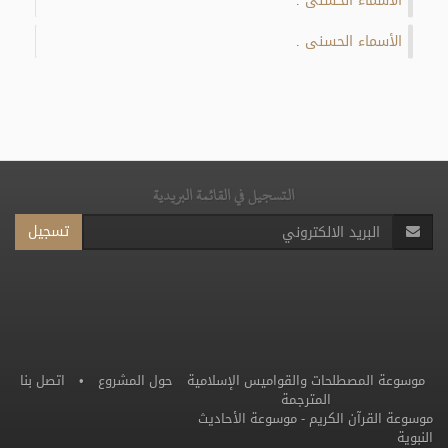
الأسماء الحسنى
.
الأسماء الحسنى
.
التسجيل في القائمة البريدية
تسجيل
موسوعة المصطلحات والقواميس الإسلامية
حول المشروع
•
اتصل بنا
المترجمة
موسوعة القرآن الكريم
-
موسوعة الأحاديث
النبوية