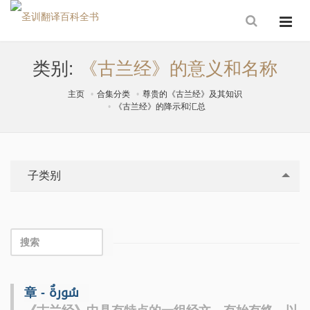
类别:
《古兰经》的意义和名称
主页
合集分类
尊贵的《古兰经》及其知识
《古兰经》的降示和汇总
子类别
章 - سُورةٌ