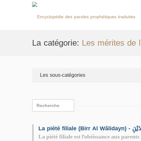
La catégorie:
Les mérites de la
Les sous-catégories
La piété filiale (Bi
La piété filiale est l'obéissance aux parents