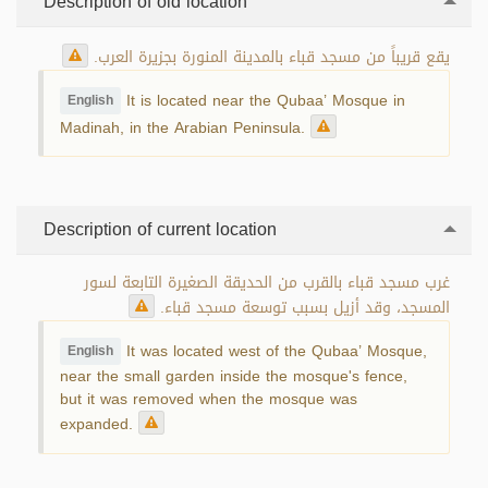
Description of old location
يقع قريباً من مسجد قباء بالمدينة المنورة بجزيرة العرب.
It is located near the Qubaa’‎ Mosque in
English
Madinah, in the Arabian Peninsula.
Description of current location
غرب مسجد قباء بالقرب من الحديقة الصغيرة التابعة لسور
المسجد، وقد أزيل بسبب توسعة مسجد قباء.
It was located west of the Qubaa’‎ Mosque,
English
near the small garden inside the mosque's fence,
but it was removed when the mosque was
expanded.