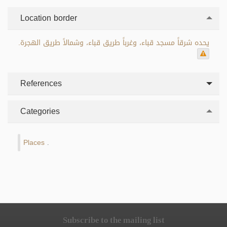
Location border
يحده شرقاً مسجد قباء، وغرباً طريق قباء، وشمالاً طريق الهجرة.
References
Categories
Places
.
Subscribe to the mailing list