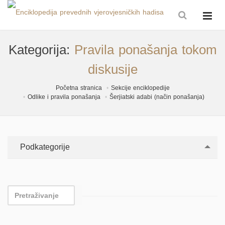
Kategorija:
Pravila ponašanja tokom
diskusije
Početna stranica
Sekcije enciklopedije
Odlike i pravila ponašanja
Šerjiatski adabi (način ponašanja)
Podkategorije