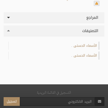
المراجع
التصنيفات
الأسماء الحسنى
.
الأسماء الحسنى
.
التسجيل في القائمة البريدية
تسجيل