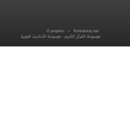
O projektu
•
Kontaktiraj nas
موسوعة الأحاديث النبوية
-
موسوعة القرآن الكريم