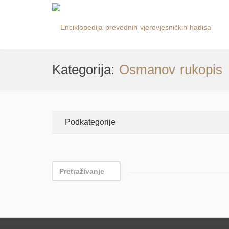
Kategorija:
Osmanov rukopis
Podkategorije